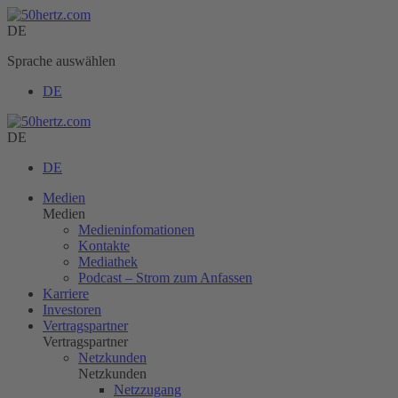
DE
Sprache auswählen
DE
DE
DE
Medien
Medien
Medieninfomationen
Kontakte
Mediathek
Podcast – Strom zum Anfassen
Karriere
Investoren
Vertragspartner
Vertragspartner
Netzkunden
Netzkunden
Netzzugang