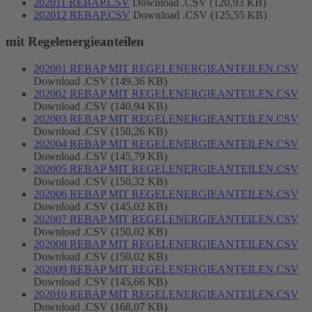
202011 REBAP.CSV
Download .CSV (120,93 KB)
202012 REBAP.CSV
Download .CSV (125,55 KB)
mit Regelenergieanteilen
202001 REBAP MIT REGELENERGIEANTEILEN.CSV
Download .CSV (149,36 KB)
202002 REBAP MIT REGELENERGIEANTEILEN.CSV
Download .CSV (140,94 KB)
202003 REBAP MIT REGELENERGIEANTEILEN.CSV
Download .CSV (150,26 KB)
202004 REBAP MIT REGELENERGIEANTEILEN.CSV
Download .CSV (145,79 KB)
202005 REBAP MIT REGELENERGIEANTEILEN.CSV
Download .CSV (150,32 KB)
202006 REBAP MIT REGELENERGIEANTEILEN.CSV
Download .CSV (145,02 KB)
202007 REBAP MIT REGELENERGIEANTEILEN.CSV
Download .CSV (150,02 KB)
202008 REBAP MIT REGELENERGIEANTEILEN.CSV
Download .CSV (150,02 KB)
202009 REBAP MIT REGELENERGIEANTEILEN.CSV
Download .CSV (145,66 KB)
202010 REBAP MIT REGELENERGIEANTEILEN.CSV
Download .CSV (168,07 KB)