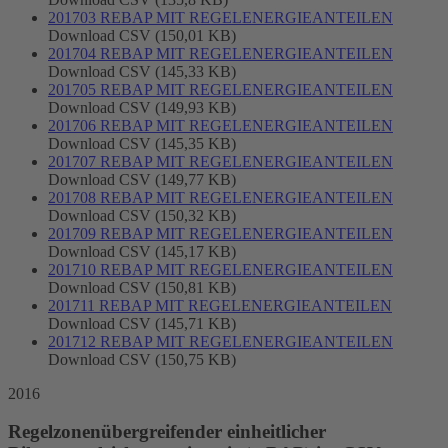
201703 REBAP MIT REGELENERGIEANTEILEN
Download CSV (150,01 KB)
201704 REBAP MIT REGELENERGIEANTEILEN
Download CSV (145,33 KB)
201705 REBAP MIT REGELENERGIEANTEILEN
Download CSV (149,93 KB)
201706 REBAP MIT REGELENERGIEANTEILEN
Download CSV (145,35 KB)
201707 REBAP MIT REGELENERGIEANTEILEN
Download CSV (149,77 KB)
201708 REBAP MIT REGELENERGIEANTEILEN
Download CSV (150,32 KB)
201709 REBAP MIT REGELENERGIEANTEILEN
Download CSV (145,17 KB)
201710 REBAP MIT REGELENERGIEANTEILEN
Download CSV (150,81 KB)
201711 REBAP MIT REGELENERGIEANTEILEN
Download CSV (145,71 KB)
201712 REBAP MIT REGELENERGIEANTEILEN
Download CSV (150,75 KB)
2016
Regelzonenübergreifender einheitlicher