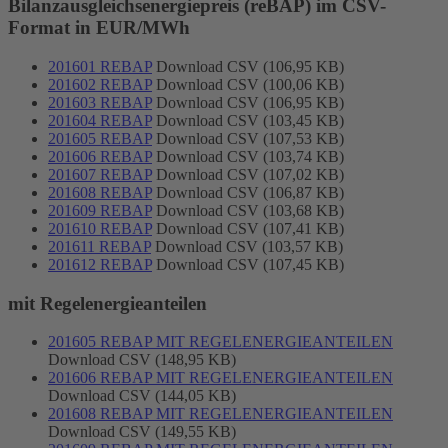
Bilanzausgleichsenergiepreis (reBAP) im CSV-
Format in EUR/MWh
201601 REBAP
Download CSV (106,95 KB)
201602 REBAP
Download CSV (100,06 KB)
201603 REBAP
Download CSV (106,95 KB)
201604 REBAP
Download CSV (103,45 KB)
201605 REBAP
Download CSV (107,53 KB)
201606 REBAP
Download CSV (103,74 KB)
201607 REBAP
Download CSV (107,02 KB)
201608 REBAP
Download CSV (106,87 KB)
201609 REBAP
Download CSV (103,68 KB)
201610 REBAP
Download CSV (107,41 KB)
201611 REBAP
Download CSV (103,57 KB)
201612 REBAP
Download CSV (107,45 KB)
mit Regelenergieanteilen
201605 REBAP MIT REGELENERGIEANTEILEN
Download CSV (148,95 KB)
201606 REBAP MIT REGELENERGIEANTEILEN
Download CSV (144,05 KB)
201608 REBAP MIT REGELENERGIEANTEILEN
Download CSV (149,55 KB)