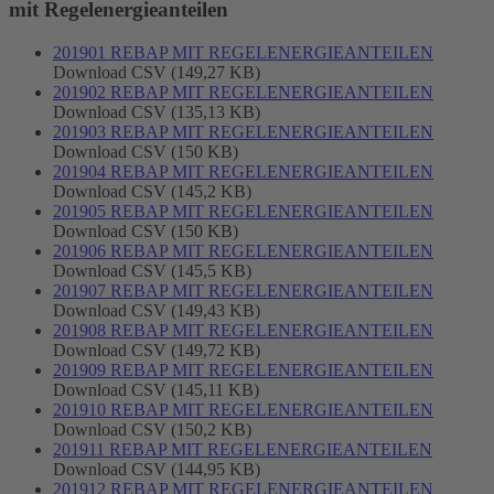
mit Regelenergieanteilen
201901 REBAP MIT REGELENERGIEANTEILEN
Download CSV (149,27 KB)
201902 REBAP MIT REGELENERGIEANTEILEN
Download CSV (135,13 KB)
201903 REBAP MIT REGELENERGIEANTEILEN
Download CSV (150 KB)
201904 REBAP MIT REGELENERGIEANTEILEN
Download CSV (145,2 KB)
201905 REBAP MIT REGELENERGIEANTEILEN
Download CSV (150 KB)
201906 REBAP MIT REGELENERGIEANTEILEN
Download CSV (145,5 KB)
201907 REBAP MIT REGELENERGIEANTEILEN
Download CSV (149,43 KB)
201908 REBAP MIT REGELENERGIEANTEILEN
Download CSV (149,72 KB)
201909 REBAP MIT REGELENERGIEANTEILEN
Download CSV (145,11 KB)
201910 REBAP MIT REGELENERGIEANTEILEN
Download CSV (150,2 KB)
201911 REBAP MIT REGELENERGIEANTEILEN
Download CSV (144,95 KB)
201912 REBAP MIT REGELENERGIEANTEILEN