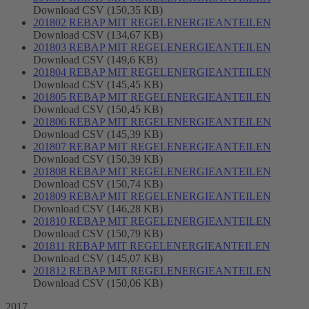
Download CSV (150,35 KB)
201802 REBAP MIT REGELENERGIEANTEILEN
Download CSV (134,67 KB)
201803 REBAP MIT REGELENERGIEANTEILEN
Download CSV (149,6 KB)
201804 REBAP MIT REGELENERGIEANTEILEN
Download CSV (145,45 KB)
201805 REBAP MIT REGELENERGIEANTEILEN
Download CSV (150,45 KB)
201806 REBAP MIT REGELENERGIEANTEILEN
Download CSV (145,39 KB)
201807 REBAP MIT REGELENERGIEANTEILEN
Download CSV (150,39 KB)
201808 REBAP MIT REGELENERGIEANTEILEN
Download CSV (150,74 KB)
201809 REBAP MIT REGELENERGIEANTEILEN
Download CSV (146,28 KB)
201810 REBAP MIT REGELENERGIEANTEILEN
Download CSV (150,79 KB)
201811 REBAP MIT REGELENERGIEANTEILEN
Download CSV (145,07 KB)
201812 REBAP MIT REGELENERGIEANTEILEN
Download CSV (150,06 KB)
2017