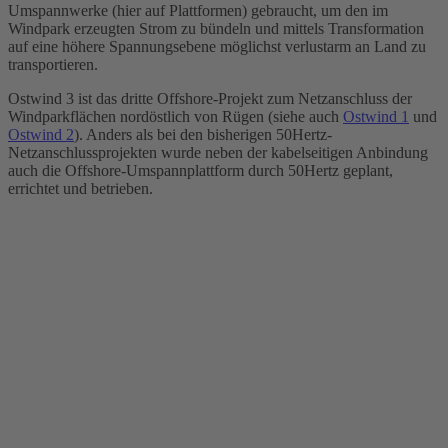
Umspannwerke (hier auf Plattformen) gebraucht, um den im
Windpark erzeugten Strom zu bündeln und mittels Transformation
auf eine höhere Spannungsebene möglichst verlustarm an Land zu
transportieren.
Ostwind 3 ist das dritte Offshore-Projekt zum Netzanschluss der
Windparkflächen nordöstlich von Rügen (siehe auch
Ostwind 1
und
Ostwind 2
). Anders als bei den bisherigen 50Hertz-
Netzanschlussprojekten wurde neben der kabelseitigen Anbindung
auch die Offshore-Umspannplattform durch 50Hertz geplant,
errichtet und betrieben.