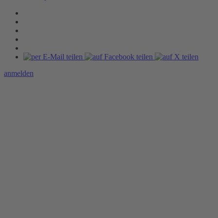
anmelden