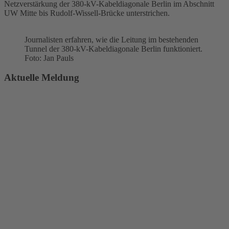
Netzverstärkung der 380-
kV
-Kabeldiagonale Berlin im Abschnitt
UW
Mitte bis Rudolf-Wissell-Brücke unterstrichen.
Journalisten erfahren, wie die Leitung im bestehenden
Tunnel der 380-
kV
-Kabeldiagonale Berlin funktioniert.
Foto: Jan Pauls
Aktuelle Meldung