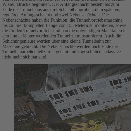
Wissell-Brücke begonnen. Der Anfangsschacht besteht bis zum
Ende des Tunnelbaus aus drei Schachtbaugruben: dem späteren,
regulären Anfangsschacht und zwei Nebenschächten. Die
Nebenschächte haben die Funktion, die Tunnelvortriebsmaschine
bis zu ihrer kompletten Länge von 155 Metern zu montieren, sowie
die für den Tunnelvortrieb- und bau die notwendigen Materialien in
den immer länger werdenden Tunnel zu transportieren. Auch die
Schichtingenieure werden über eine kleine Tunnelbahn zur
Maschine gebracht. Die Nebenschächte werden nach Ende der
Tunnelbauarbeiten teilzurückgebaut und zugeschüttet, sodass sie
nicht mehr sichtbar sind.