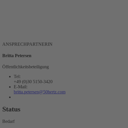
ANSPRECHPARTNERIN
Britta Petersen
Öffentlichkeitsbeteiligung
Tel:
+49 (0)30 5150-3420
E-Mail:
britta.petersen@50hertz.com
Status
Bedarf