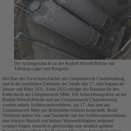
Der Anfangsschacht an der Rudolf-Wissell-Brücke mit
Tübbing-Lager und Baugerät.
Der Bau der Zwischenschächte am
Umspannwerk
Charlottenburg
und in der nördlichen Fahrbahn der Straße des 17. Juni begann im
Januar und März 2021. Ende 2022 erfolgte der Baustart für den
Endschacht am Umspannwerk Mitte. Die Schachtbaugruben an der
Rudolf-Wissell-Brücke und am Umspannwerk Charlottenburg
wurden mittels Schlitzwandverfahren, am 17. Juni und am
Umspannwerk Mitte per Bohrpfahlverfahren hergestellt. Beide
Verfahren haben Vor- und Nachteile: hat das Schlitzwandverfahren
eine kürzere Bauzeit und höhere Wasserdichtigkeit aufgrund
weniger Fugen, braucht es gleichzeitig eine deutlich größere