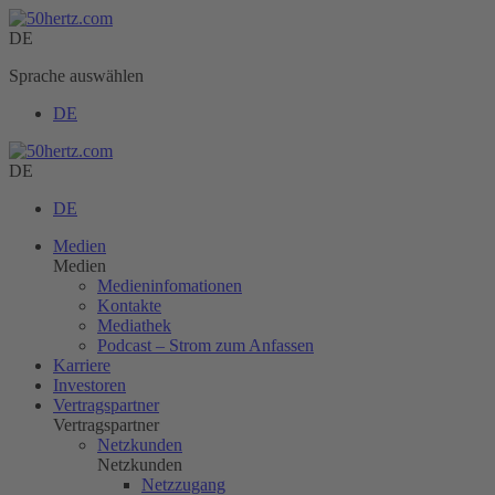
DE
Sprache auswählen
DE
DE
DE
Medien
Medien
Medieninfomationen
Kontakte
Mediathek
Podcast – Strom zum Anfassen
Karriere
Investoren
Vertragspartner
Vertragspartner
Netzkunden
Netzkunden
Netzzugang