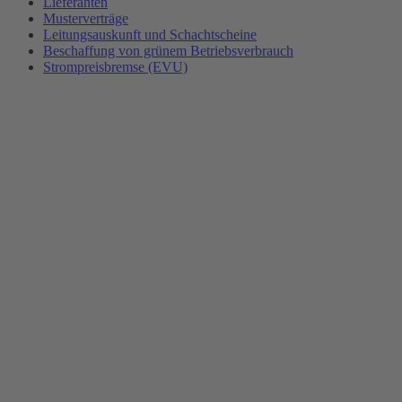
Lieferanten
Musterverträge
Leitungsauskunft und Schachtscheine
Beschaffung von grünem Betriebsverbrauch
Strompreisbremse (EVU)