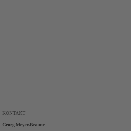
KONTAKT
Georg Meyer-Braune