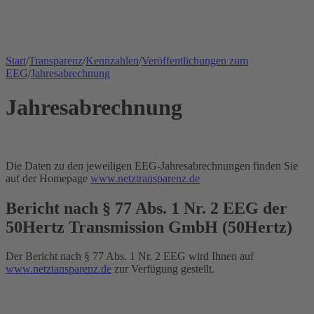
Start
/
Transparenz
/
Kennzahlen
/
Veröffentlichungen zum
EEG
/
Jahresabrechnung
Jahresabrechnung
Die Daten zu den jeweiligen EEG-Jahresabrechnungen finden Sie
auf der Homepage
www.netztransparenz.de
Bericht nach § 77 Abs. 1 Nr. 2 EEG der
50Hertz Transmission GmbH (50Hertz)
Der Bericht nach § 77 Abs. 1 Nr. 2 EEG wird Ihnen auf
www.netztansparenz.de
zur Verfügung gestellt.