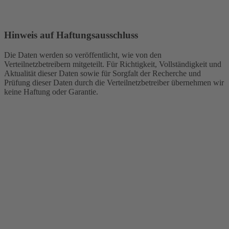
Hinweis auf Haftungsausschluss
Die Daten werden so veröffentlicht, wie von den
Verteilnetzbetreibern mitgeteilt. Für Richtigkeit, Vollständigkeit und
Aktualität dieser Daten sowie für Sorgfalt der Recherche und
Prüfung dieser Daten durch die
Verteilnetzbetreiber
übernehmen wir
keine Haftung oder Garantie.