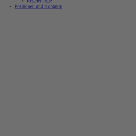
Regelenergie
Positionen und Kontakte