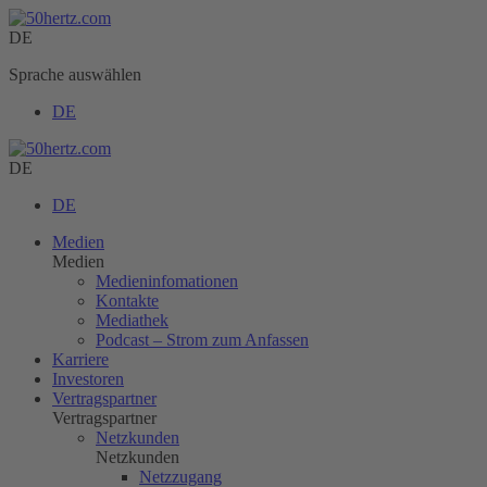
DE
Sprache auswählen
DE
DE
DE
Medien
Medien
Medieninfomationen
Kontakte
Mediathek
Podcast – Strom zum Anfassen
Karriere
Investoren
Vertragspartner
Vertragspartner
Netzkunden
Netzkunden
Netzzugang