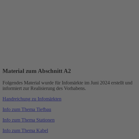
Material zum Abschnitt A2
Folgendes Material wurde für Infomärkte im Juni 2024 erstellt und
informiert zur Realisierung des Vorhabens.
Handreichung zu Infomärkten
Info zum Thema Tiefbau
Info zum Thema Stationen
Info zum Thema Kabel