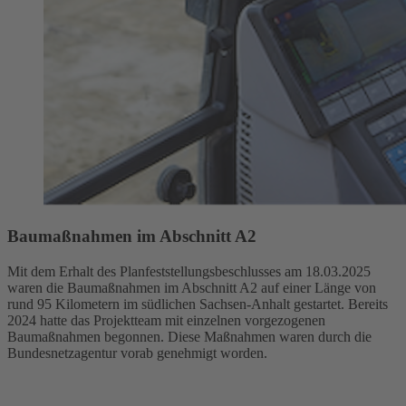
Baumaßnahmen im Abschnitt A2
Mit dem Erhalt des Planfeststellungsbeschlusses am 18.03.2025
waren die Baumaßnahmen im Abschnitt A2 auf einer Länge von
rund 95 Kilometern im südlichen Sachsen-Anhalt gestartet. Bereits
2024 hatte das Projektteam mit einzelnen vorgezogenen
Baumaßnahmen begonnen. Diese Maßnahmen waren durch die
Bundesnetzagentur
vorab genehmigt worden.