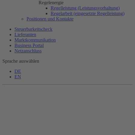
Regelenergie
Regelleistung (Leistungsvorhaltung)
Regelarbeit (eingesetzte Regelleistung)
Positionen und Kontakte
Steuerbarkeitscheck
Lieferanten
Marktkommunikation
Business Portal
Netzanschluss
Sprache auswählen
DE
EN