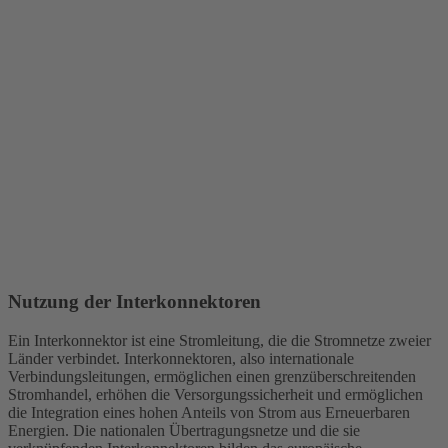
Nutzung der Interkonnektoren
Ein
Interkonnektor
ist eine Stromleitung, die die Stromnetze zweier
Länder verbindet. Interkonnektoren, also internationale
Verbindungsleitungen, ermöglichen einen grenzüberschreitenden
Stromhandel, erhöhen die Versorgungssicherheit und ermöglichen
die Integration eines hohen Anteils von Strom aus Erneuerbaren
Energien. Die nationalen Übertragungsnetze und die sie