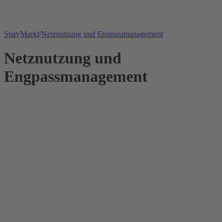
Start
/
Markt
/
Netznutzung und Engpassmanagement
Netznutzung und
Engpassmanagement